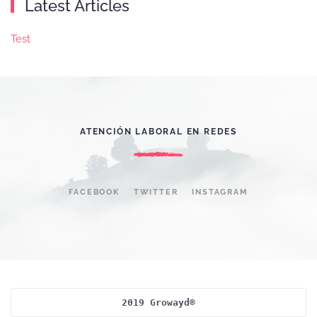
Latest Articles
Test
ATENCIÓN LABORAL EN REDES
FACEBOOK
TWITTER
INSTAGRAM
2019 Growayd®