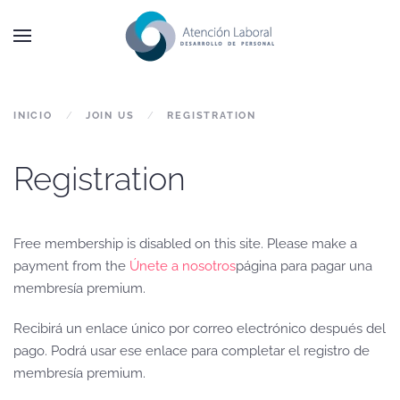
Skip to main content
INICIO
JOIN US
REGISTRATION
Registration
Free membership is disabled on this site. Please make a
payment from the
Únete a nosotros
página para pagar una
membresía premium.
Recibirá un enlace único por correo electrónico después del
pago. Podrá usar ese enlace para completar el registro de
membresía premium.