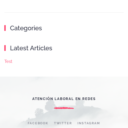
Categories
Latest Articles
Test
ATENCIÓN LABORAL EN REDES
FACEBOOK
TWITTER
INSTAGRAM